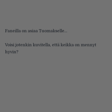
Faneilla on asiaa Tuomakselle…
Voisi jotenkin kuvitella, että keikka on mennyt
hyvin?