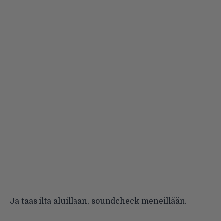
Ja taas ilta aluillaan, soundcheck meneillään.