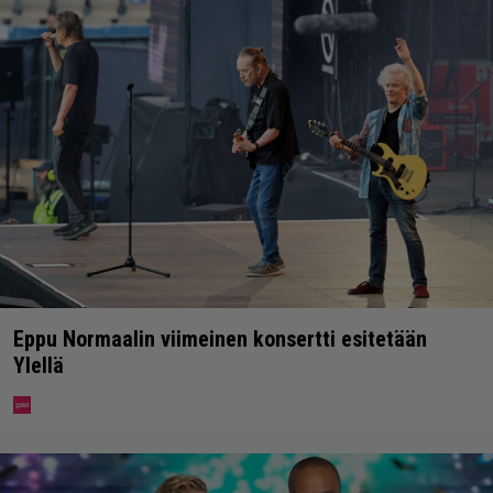
Eppu Normaalin viimeinen konsertti esitetään
Ylellä