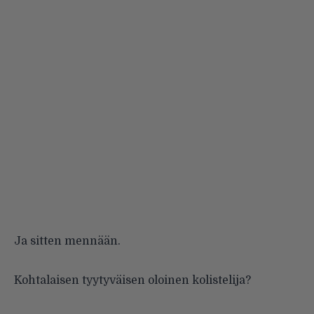
Ja sitten mennään.
Kohtalaisen tyytyväisen oloinen kolistelija?