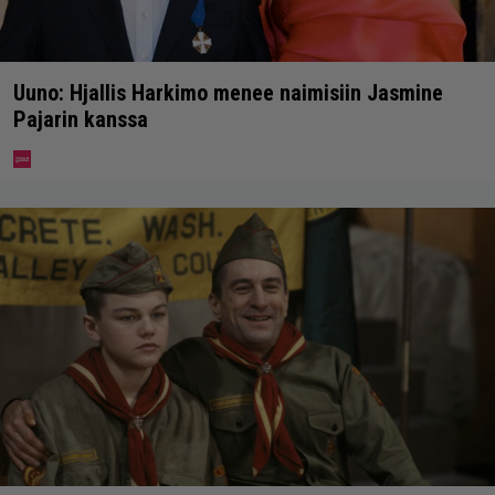
Uuno: Hjallis Harkimo menee naimisiin Jasmine
Pajarin kanssa