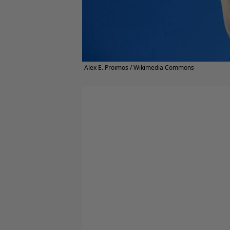
Alex E. Proimos / Wikimedia Commons