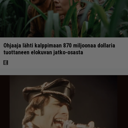
Ohjaaja lähti kalppimaan 870 miljoonaa dollaria
tuottaneen elokuvan jatko-osasta