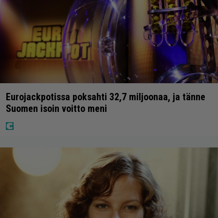
Eurojackpotissa poksahti 32,7 miljoonaa, ja tänne
Suomen isoin voitto meni