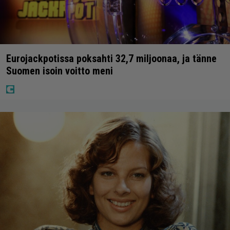
Eurojackpotissa poksahti 32,7 miljoonaa, ja tänne
Suomen isoin voitto meni