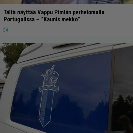
Tältä näyttää Vappu Pimiän perhelomalla
Portugalissa – ”Kaunis mekko”