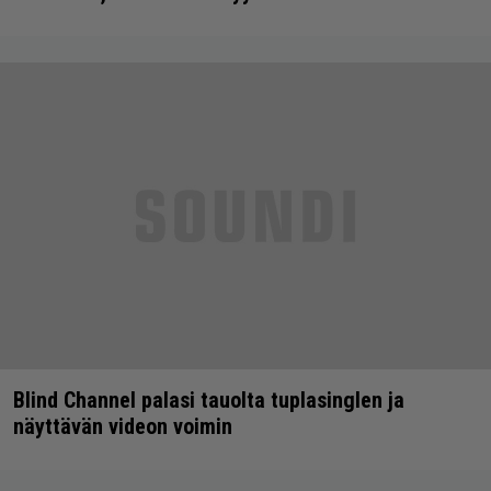
Blind Channel palasi tauolta tuplasinglen ja
näyttävän videon voimin