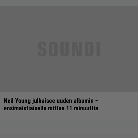
Neil Young julkaisee uuden albumin –
ensimaistiaisella mittaa 11 minuuttia