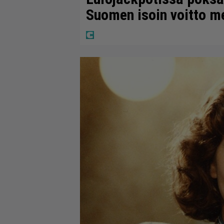
Suomen isoin voitto m