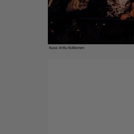
Kuva: Arttu Kokkonen