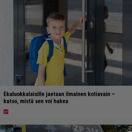
Ekaluokkalaisille jaetaan ilmainen kotiavain –
katso, mistä sen voi hakea