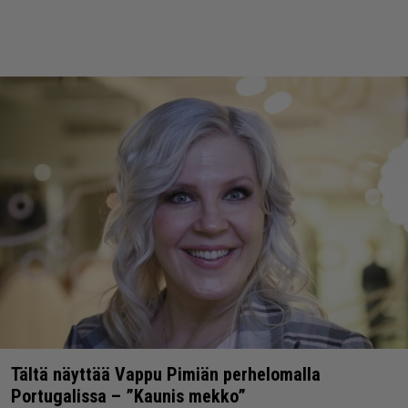
Tältä näyttää Vappu Pimiän perhelomalla
Portugalissa – ”Kaunis mekko”