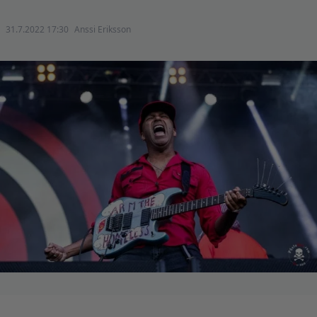
31.7.2022 17:30
Anssi Eriksson