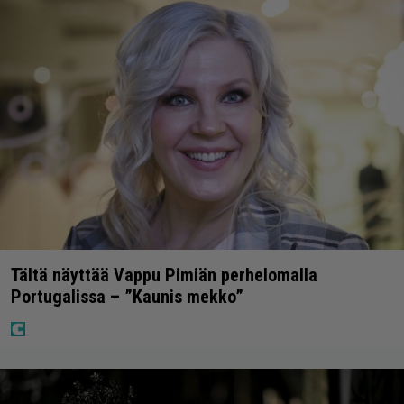
Tältä näyttää Vappu Pimiän perhelomalla
Portugalissa – ”Kaunis mekko”