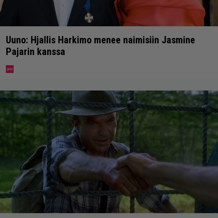
Uuno: Hjallis Harkimo menee naimisiin Jasmine
Pajarin kanssa