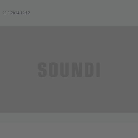
21.1.2014 12:12