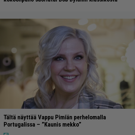
Tältä näyttää Vappu Pimiän perhelomalla
Portugalissa – ”Kaunis mekko”