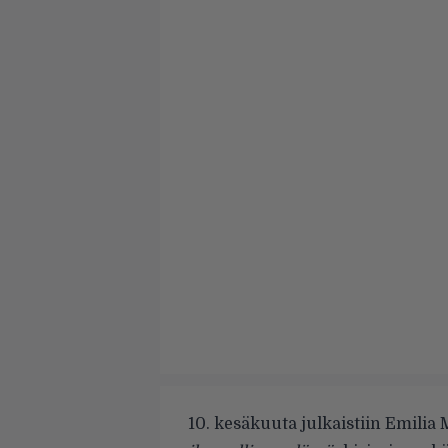
10. kesäkuuta julkaistiin Emilia 