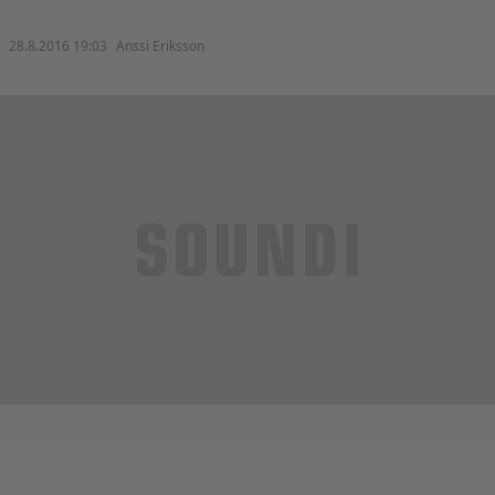
28.8.2016 19:03
Anssi Eriksson