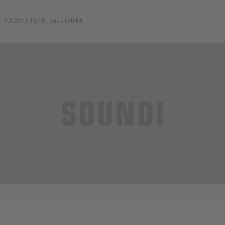
1.3.2017 15:15
Saku Schildt