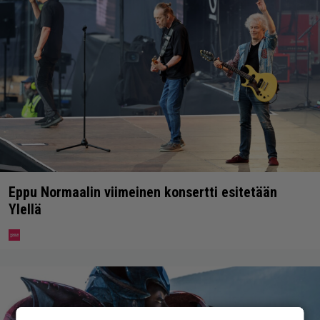
Eppu Normaalin viimeinen konsertti esitetään
Ylellä