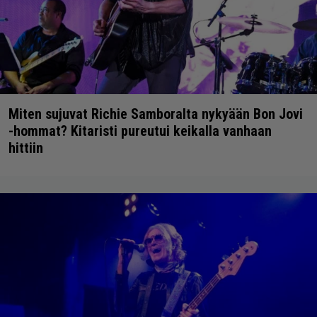
Miten sujuvat Richie Samboralta nykyään Bon Jovi
-hommat? Kitaristi pureutui keikalla vanhaan
hittiin