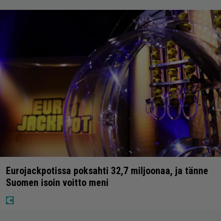
Eurojackpotissa poksahti 32,7 miljoonaa, ja tänne
Suomen isoin voitto meni