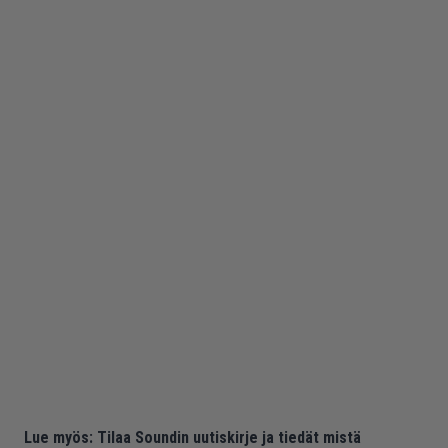
Lue myös:
Tilaa Soundin uutiskirje ja tiedät mistä