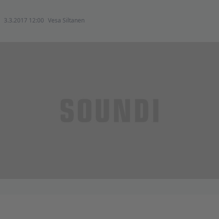
3.3.2017 12:00
Vesa Siltanen