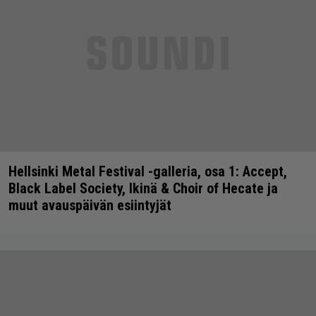
Hellsinki Metal Festival -galleria, osa 1: Accept,
Black Label Society, Ikinä & Choir of Hecate ja
muut avauspäivän esiintyjät