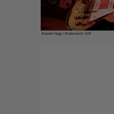
Brandon Nagy / Shutterstock / AOP