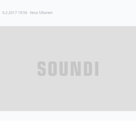
6.2.2017 19:56
Vesa Siltanen