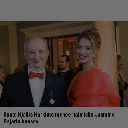
Uuno: Hjallis Harkimo menee naimisiin Jasmine
Pajarin kanssa