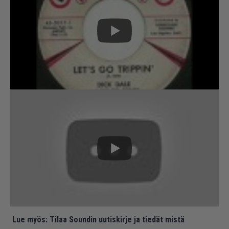
Lue myös:
Tilaa Soundin uutiskirje ja tiedät mistä