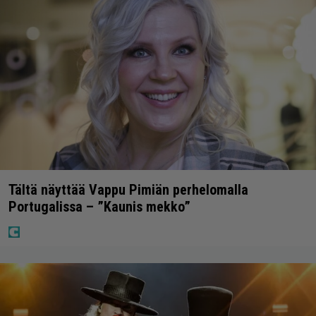
Tältä näyttää Vappu Pimiän perhelomalla
Portugalissa – ”Kaunis mekko”