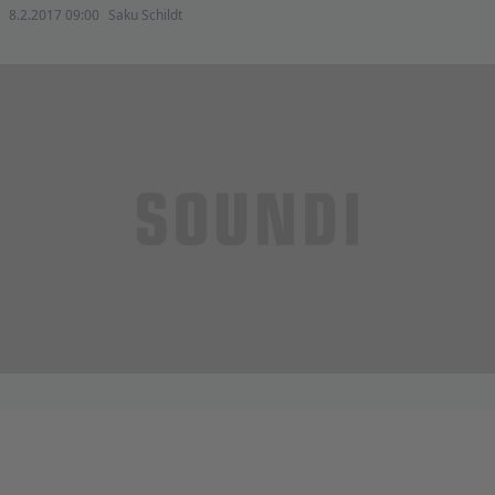
8.2.2017 09:00
Saku Schildt