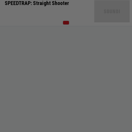
SPEEDTRAP: Straight Shooter