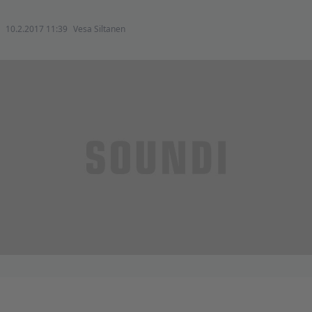
10.2.2017 11:39
Vesa Siltanen