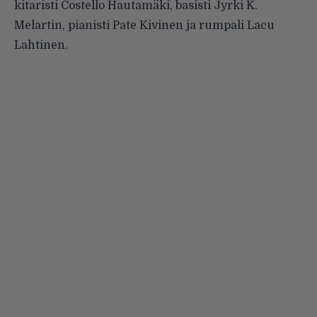
kitaristi Costello Hautamäki, basisti Jyrki K.
Melartin, pianisti Pate Kivinen ja rumpali Lacu
Lahtinen.