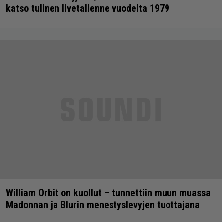
katso tulinen livetallenne vuodelta 1979
William Orbit on kuollut – tunnettiin muun muassa
Madonnan ja Blurin menestyslevyjen tuottajana