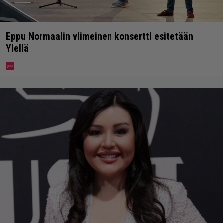
Eppu Normaalin viimeinen konsertti esitetään
Ylellä