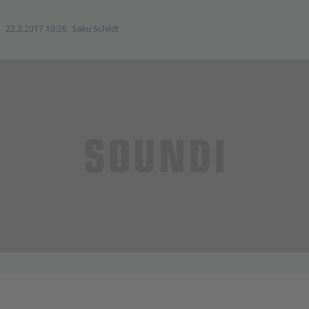
22.2.2017 10:26
Saku Schildt