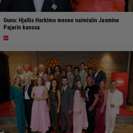
Uuno: Hjallis Harkimo menee naimisiin Jasmine
Pajarin kanssa