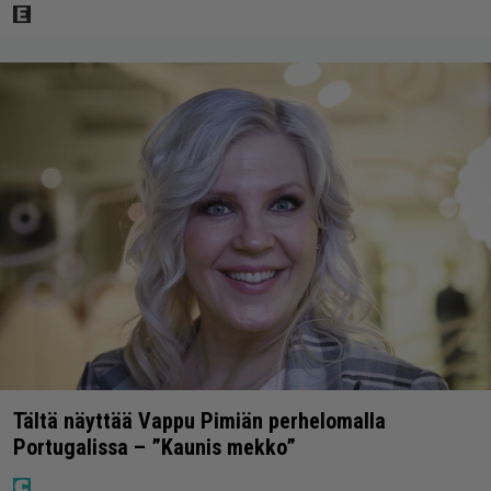
Tältä näyttää Vappu Pimiän perhelomalla
Portugalissa – ”Kaunis mekko”