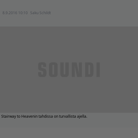
8.9.2016 10:10
Saku Schildt
Stairway to Heavenin tahdissa on turvallista ajella.