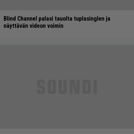
Blind Channel palasi tauolta tuplasinglen ja
näyttävän videon voimin