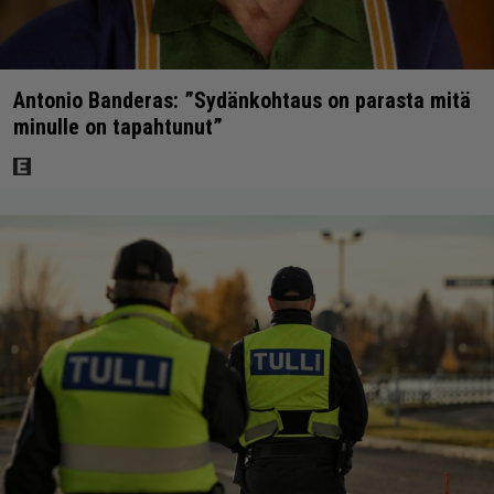
Antonio Banderas: ”Sydänkohtaus on parasta mitä
minulle on tapahtunut”