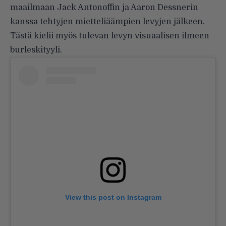
maailmaan Jack Antonoffin ja Aaron Dessnerin
kanssa tehtyjen mietteliäämpien levyjen jälkeen.
Tästä kielii myös tulevan levyn visuaalisen ilmeen
burleskityyli.
View this post on Instagram