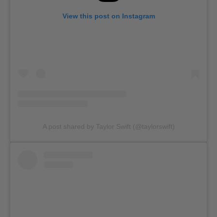
View this post on Instagram
A post shared by Taylor Swift (@taylorswift)