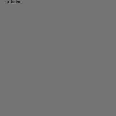
julkaisu