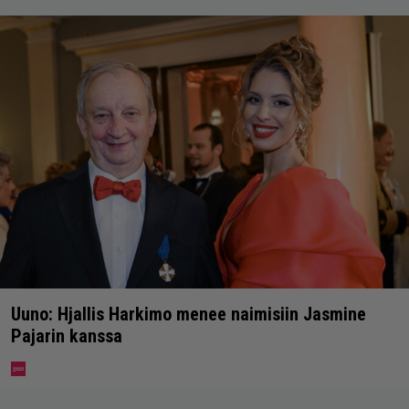
Uuno: Hjallis Harkimo menee naimisiin Jasmine
Pajarin kanssa