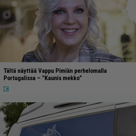
Tältä näyttää Vappu Pimiän perhelomalla
Portugalissa – ”Kaunis mekko”