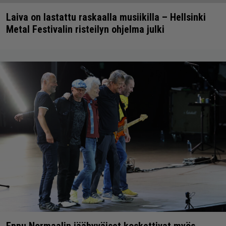
Laiva on lastattu raskaalla musiikilla – Hellsinki
Metal Festivalin risteilyn ohjelma julki