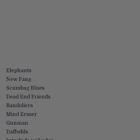
Elephants
New Fang
Scumbag Blues
Dead End Friends
Bandoliers
Mind Eraser
Gunman
Daffodils