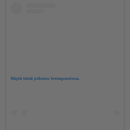
Näytä tämä julkaisu Instagramissa.