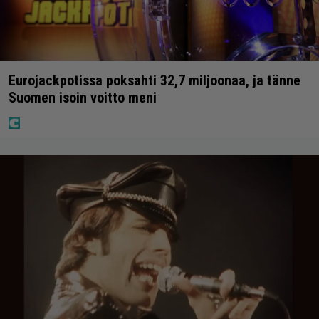
Eurojackpotissa poksahti 32,7 miljoonaa, ja tänne
Suomen isoin voitto meni