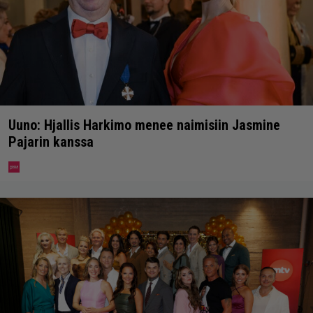
Uuno: Hjallis Harkimo menee naimisiin Jasmine
Pajarin kanssa