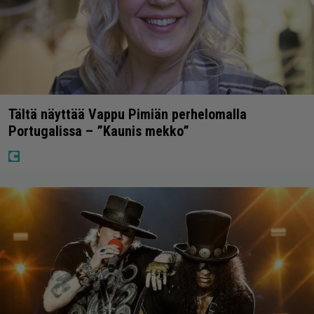
Tältä näyttää Vappu Pimiän perhelomalla
Portugalissa – ”Kaunis mekko”