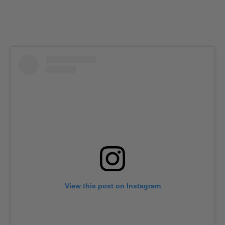
View this post on Instagram