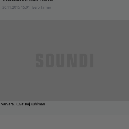
30.11.2015 15:01
Eero Tarmo
Varvara. Kuva: Kaj Kuhlman