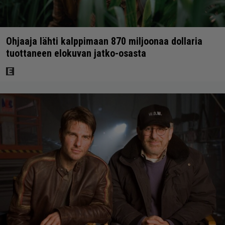
Ohjaaja lähti kalppimaan 870 miljoonaa dollaria
tuottaneen elokuvan jatko-osasta