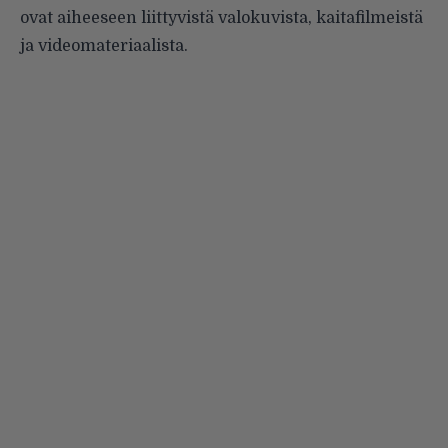
ovat aiheeseen liittyvistä valokuvista, kaitafilmeistä
ja videomateriaalista.