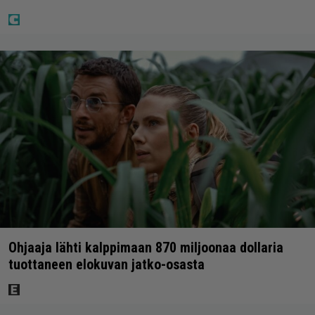
Ohjaaja lähti kalppimaan 870 miljoonaa dollaria
tuottaneen elokuvan jatko-osasta