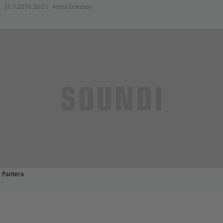
31.7.2016 20:21
Anssi Eriksson
Pantera