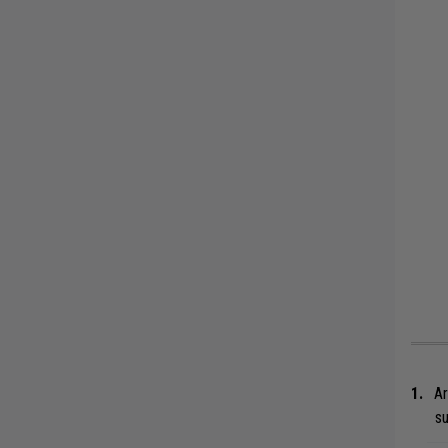
Ar
su