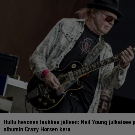
Hullu hevonen laukkaa jälleen: Neil Young julkaisee 
albumin Crazy Horsen kera