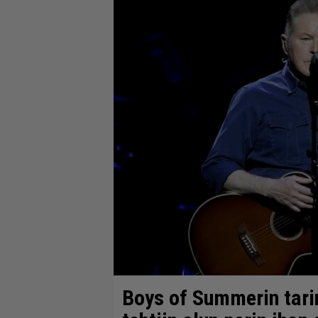
Boys of Summerin tari