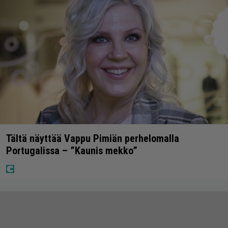
Tältä näyttää Vappu Pimiän perhelomalla
Portugalissa – ”Kaunis mekko”