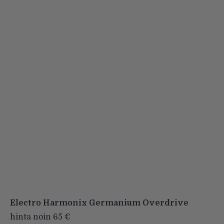
Electro Harmonix Germanium Overdrive
hinta noin 65 €