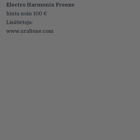
Electro Harmonix Freeze
hinta noin 100 €
Lisätietoja:
www.uraltone.com