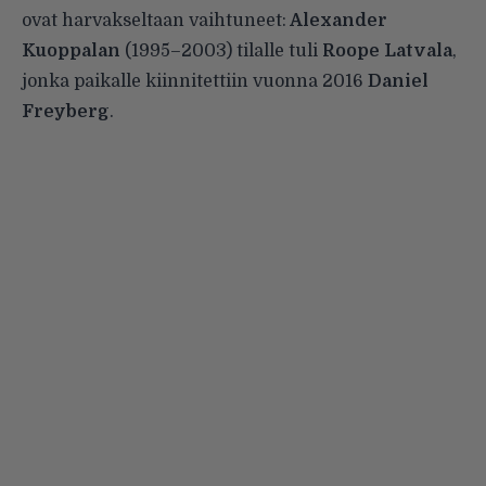
ovat harvakseltaan vaihtuneet:
Alexander
Kuoppalan
(1995–2003) tilalle tuli
Roope Latvala
,
jonka paikalle kiinnitettiin vuonna 2016
Daniel
Freyberg
.