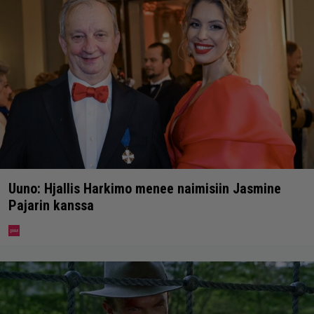
Uuno: Hjallis Harkimo menee naimisiin Jasmine
Pajarin kanssa