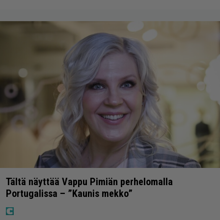
Tältä näyttää Vappu Pimiän perhelomalla
Portugalissa – ”Kaunis mekko”