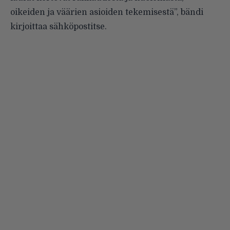
oikeiden ja väärien asioiden tekemisestä”, bändi
kirjoittaa sähköpostitse.