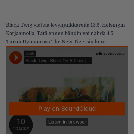
Black Twig viettää levynjulkkareita 13.5. Helsingin
Korjaamolla. Tätä ennen bändin voi nähdä 4.5.
Turun Dynamossa The New Tigersin kera.