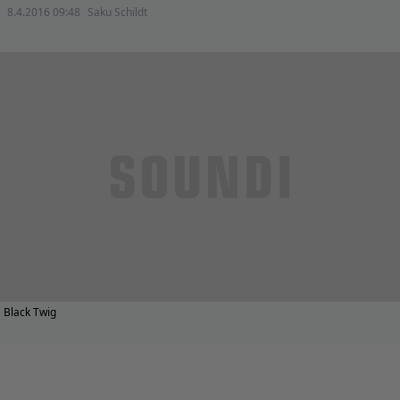
8.4.2016 09:48
Saku Schildt
Black Twig