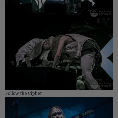
Follow the Cipher