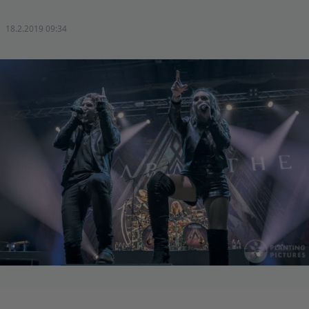
18.2.2019 09:34