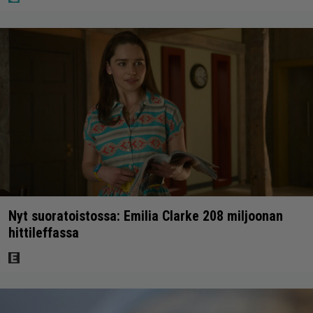
Nyt suoratoistossa: Emilia Clarke 208 miljoonan
hittileffassa