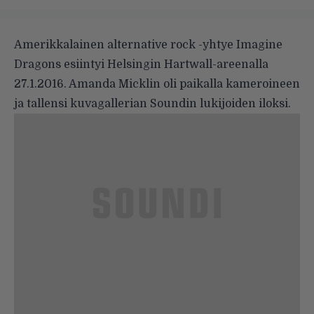
Amerikkalainen alternative rock -yhtye Imagine
Dragons esiintyi Helsingin Hartwall-areenalla
27.1.2016. Amanda Micklin oli paikalla kameroineen
ja tallensi kuvagallerian Soundin lukijoiden iloksi.