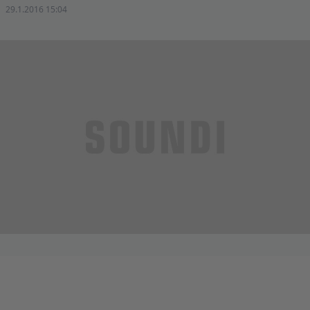
29.1.2016 15:04