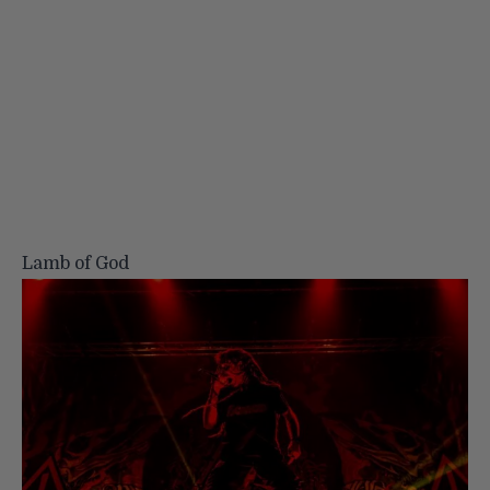
Lamb of God