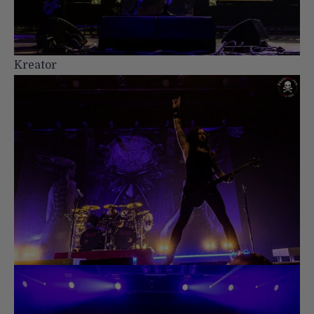
Kreator