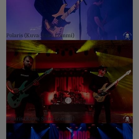
Polaris (Kuva: Sami Lommi)
Polaris (Kuva: Sami Lommi)