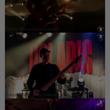
Polaris (Kuva: Sami Lommi)
Polaris (Kuva: Sami Lommi)