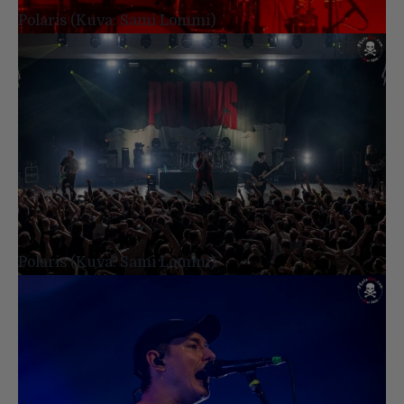
Polaris (Kuva: Sami Lommi)
Polaris (Kuva: Sami Lommi)