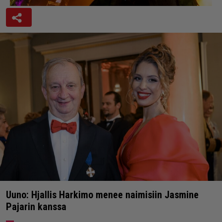
Uuno: Hjallis Harkimo menee naimisiin Jasmine
Pajarin kanssa