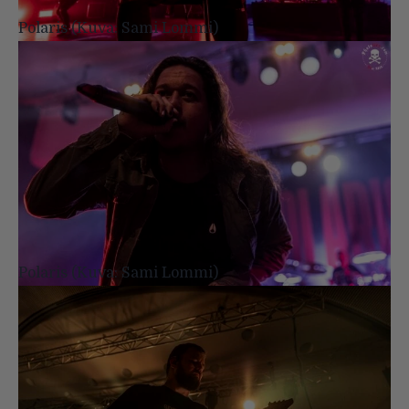
Polaris (Kuva: Sami Lommi)
Polaris (Kuva: Sami Lommi)