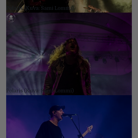
Polaris (Kuva: Sami Lommi)
Polaris (Kuva: Sami Lommi)