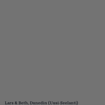
Lars & Beth, Dunedin (Uusi-Seelanti)