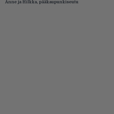
Anne ja Hilkka, pääkaupunkiseutu